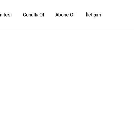
nitesi
Gönüllü Ol
Abone Ol
İletişim